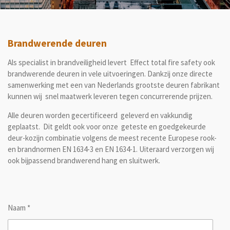
Brandwerende deuren
Als specialist in brandveiligheid levert Effect total fire safety ook
brandwerende deuren in vele uitvoeringen. Dankzij onze directe
samenwerking met een van Nederlands grootste deuren fabrikant
kunnen wij snel maatwerk leveren tegen concurrerende prijzen.
Alle deuren worden gecertificeerd geleverd en vakkundig
geplaatst. Dit geldt ook voor onze geteste en goedgekeurde
deur-kozijn combinatie volgens de meest recente Europese rook-
en brandnormen EN 1634-3 en EN 1634-1. Uiteraard verzorgen wij
ook bijpassend brandwerend hang en sluitwerk.
Naam *