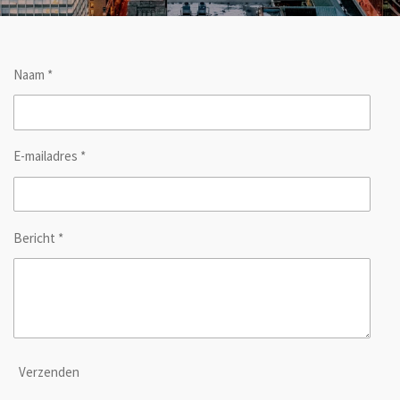
Naam *
E-mailadres *
Bericht *
Verzenden